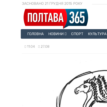
ЗАСНОВАНО 21 ГРУДНЯ 2015 РОКУ
ГОЛОВНА
НОВИНИ
СПОРТ
КУЛЬТУРА
11:04
27.08