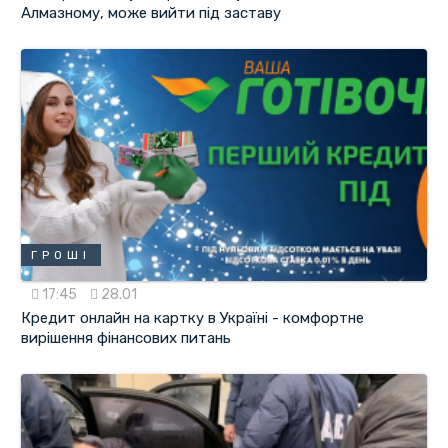
Алмазному, може вийти під заставу
ГРОШІ
17:45
28.01
Кредит онлайн на картку в Україні - комфортне
вирішення фінансових питань