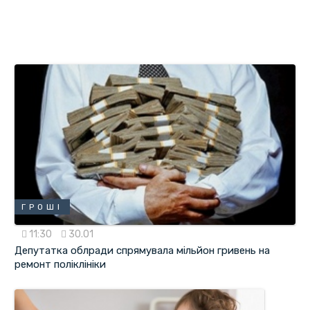
ГРОШІ
11:30
30.01
Депутатка облради спрямувала мільйон гривень на
ремонт поліклініки