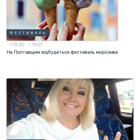
ФЕСТИВАЛЬ
15:30
19.07
На Полтавщині відбудеться фестиваль морозива