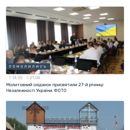
ПОМОЛИЛИСЬ
14:30
21.08
Молитовний сніданок присвятили 27-й річниці
Незалежності України. ФОТО