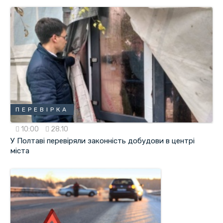
ПЕРЕВІРКА
10:00
28.10
У Полтаві перевіряли законність добудови в центрі
міста