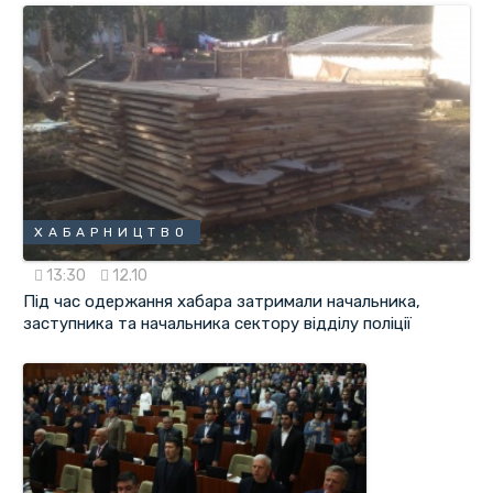
ХАБАРНИЦТВО
13:30
12.10
Під час одержання хабара затримали начальника,
заступника та начальника сектору відділу поліції