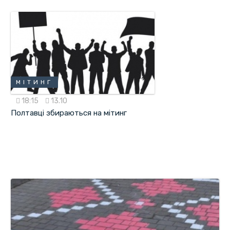
МІТИНГ
18:15
13.10
Полтавці збираються на мітинг