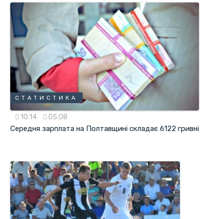
СТАТИСТИКА
10:14
05.08
Середня зарплата на Полтавщині складає 6122 гривні