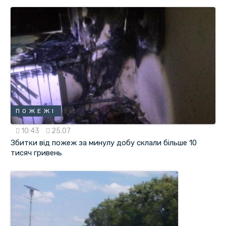
ПОЖЕЖІ
10:43
25.07
Збитки від пожеж за минулу добу склали більше 10
тисяч гривень