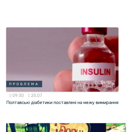
ПРОБЛЕМА
09:30
25.07
Полтавські діабетики поставлені на межу вимирання