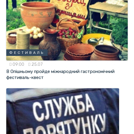
ФЕСТИВАЛЬ
09:00
25.07
В Опішньому пройде міжнародний гастрономічний
фестиваль-квест