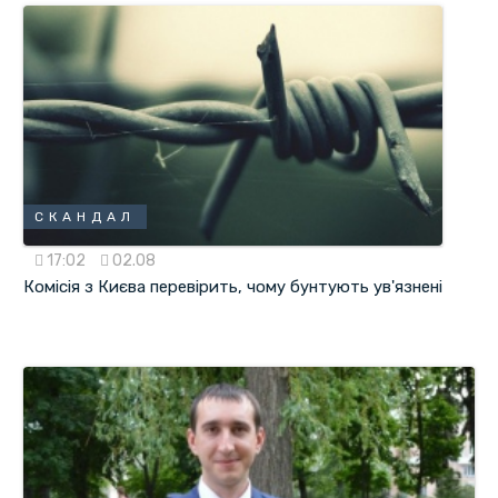
СКАНДАЛ
17:02
02.08
Комісія з Києва перевірить, чому бунтують ув'язнені