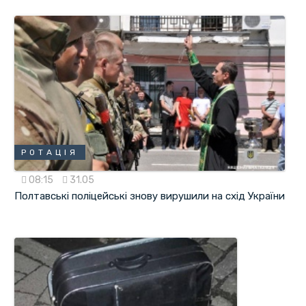
РОТАЦІЯ
08:15
31.05
Полтавські поліцейські знову вирушили на схід України