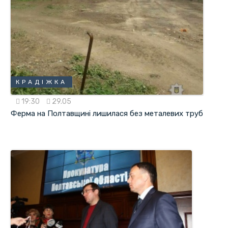
КРАДІЖКА
19:30
29.05
Ферма на Полтавщині лишилася без металевих труб