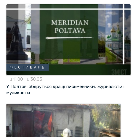
ФЕСТИВАЛЬ
11:00
30.05
У Полтаві зберуться кращі письменники, журналісти і
музиканти