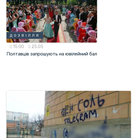
ДОЗВІЛЛЯ
15:00
25.05
Полтавців запрошують на ювілейний бал