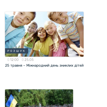
РОЗШУК
12:00
25.05
25 травня – Міжнародний день зниклих дітей