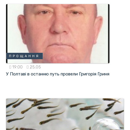
ПРОЩАННЯ
19:00
25.05
У Полтаві в останню путь провели Григорія Гриня