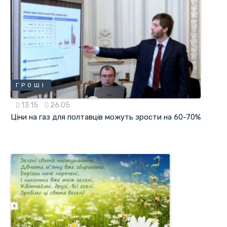
ГРОШІ
13:15
26.05
Ціни на газ для полтавців можуть зрости на 60-70%