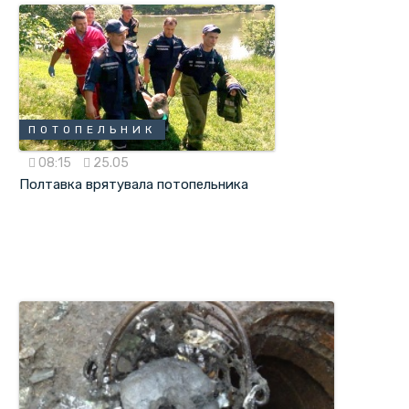
ПОТОПЕЛЬНИК
08:15
25.05
Полтавка врятувала потопельника