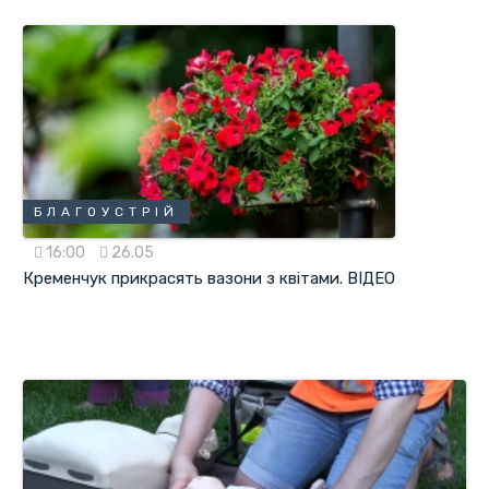
БЛАГОУСТРІЙ
16:00
26.05
Кременчук прикрасять вазони з квітами. ВІДЕО