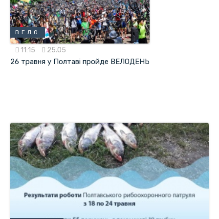
ВЕЛО
11:15
25.05
26 травня у Полтаві пройде ВЕЛОДЕНЬ