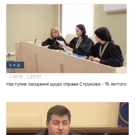
СУД
10:15
23.01
Наступне засідання щодо справи Струкова - 15 лютого