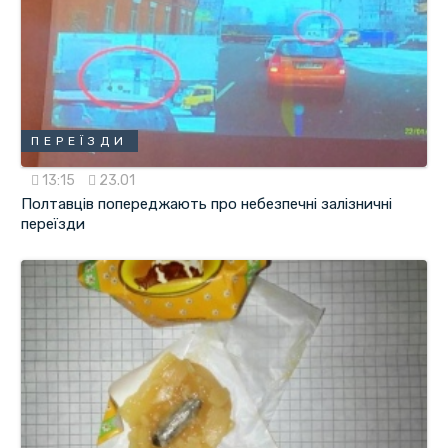
ПЕРЕЇЗДИ
13:15
23.01
Полтавців попереджають про небезпечні залізничні
переїзди