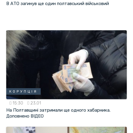
В АТО загинув ще один полтавський військовий
КОРУПЦІЯ
15:30
23.01
На Полтавщині затримали ще одного хабарника.
Доповнено ВІДЕО