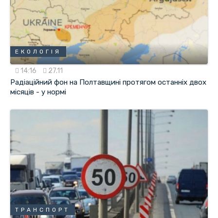
ЕКОЛОГІЯ
14:16
27.11
Радіаційний фон на Полтавщині протягом останніх двох
місяців - у нормі
ТРАНСПОРТ