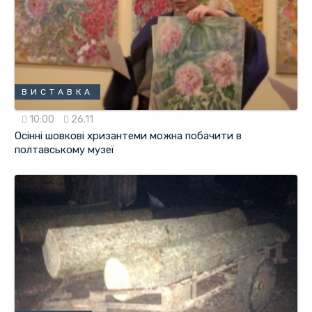
ВИСТАВКА
10:00
26.11
Осінні шовкові хризантеми можна побачити в
полтавському музеї