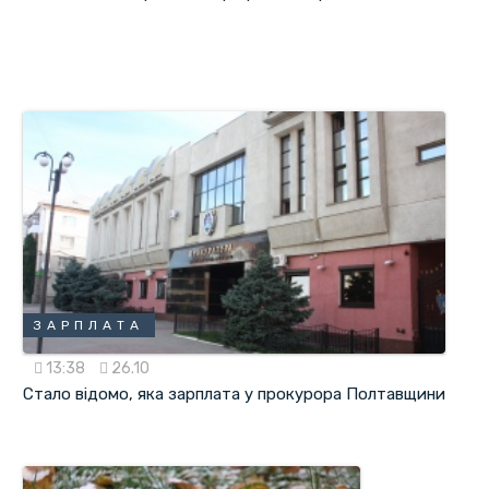
ЗАРПЛАТА
13:38
26.10
Стало відомо, яка зарплата у прокурора Полтавщини