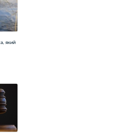
ка, який