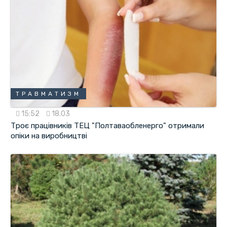
ТРАВМАТИЗМ
15:52
18.03
Троє працівників ТЕЦ "Полтаваобленерго" отримали
опіки на виробництві