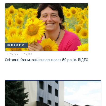
ЮВІЛЕЙ
19:22
17.03
Світлані Копчиковій виповнилося 50 років. ВІДЕО