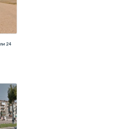
или 24