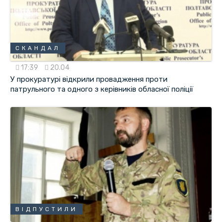
СКАНДАЛ
17:39
20.04
У прокуратурі відкрили провадження проти
патрульного та одного з керівників обласної поліції
ВІДПУСТИЛИ