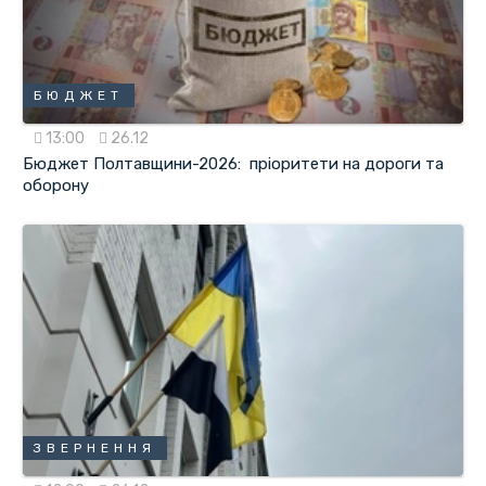
БЮДЖЕТ
13:00
26.12
Бюджет Полтавщини-2026: пріоритети на дороги та
оборону
ЗВЕРНЕННЯ