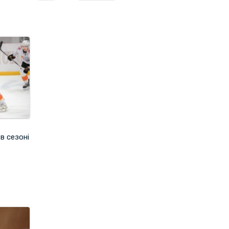
в сезоні