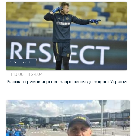
ФУТБОЛ
10:00
24.04
Різник отримав чергове запрошення до збірної України