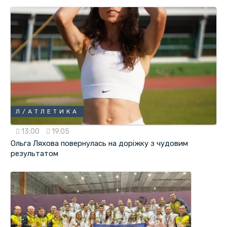
Л/АТЛЕТИКА
13:00
19.05
Ольга Ляхова повернулась на доріжку з чудовим
результатом