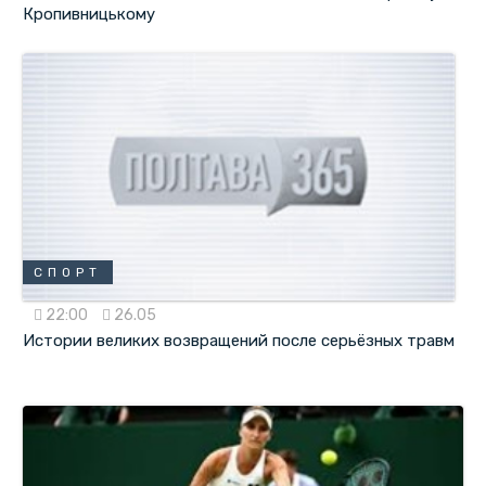
Кропивницькому
СПОРТ
22:00
26.05
Истории великих возвращений после серьёзных травм