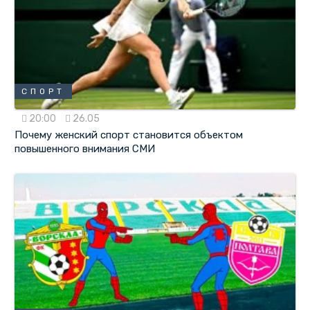
СПОРТ
20:00
26.05
Почему женский спорт становится объектом
повышенного внимания СМИ