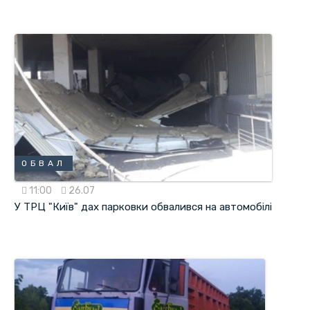
ОБВАЛ
11:00
26.07
У ТРЦ "Київ" дах парковки обвалився на автомобілі