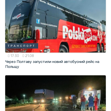
ТРАНСПОРТ
17:30
21.08
Через Полтаву запустили новий автобусний рейс на
Польщу