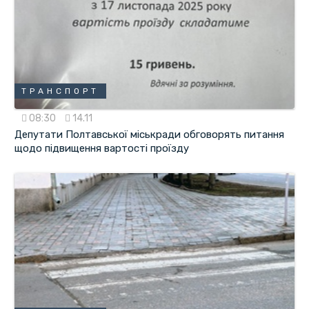
ТРАНСПОРТ
08:30
14.11
Депутати Полтавської міськради обговорять питання
щодо підвищення вартості проїзду