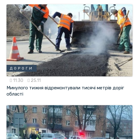
ДОРОГИ
11:30
25.11
Минулого тижня відремонтували тисячі метрів доріг
області