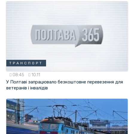
ТРАНСПОРТ
08:45
10.11
У Полтаві запрацювало безкоштовне перевезення для
ветеранів і інвалідів