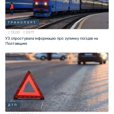
ТРАНСПОРТ
13:00
09.11
УЗ спростувала інформацію про зупинку поїздів на
Полтавщині
ДТП