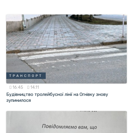
ТРАНСПОРТ
16:45
14.11
Будівництво тролейбусної лінії на Огнівку знову
зупинилося