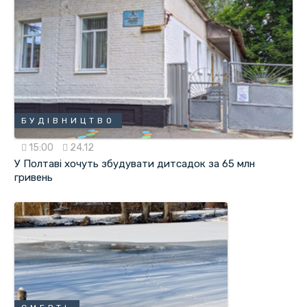
БУДІВНИЦТВО
15:00
24.12
У Полтаві хочуть збудувати дитсадок за 65 млн
гривень