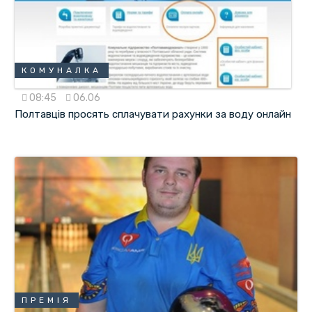
КОМУНАЛКА
08:45
06.06
Полтавців просять сплачувати рахунки за воду онлайн
ПРЕМІЯ