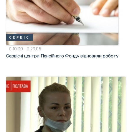
СЕРВІС
10:30
29.05
Сервісні центри Пенсійного Фонду відновили роботу