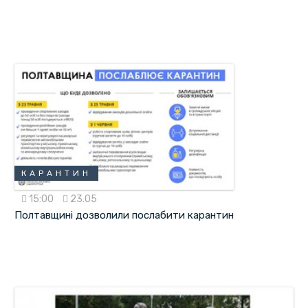
КАРАНТИН
15:00
23.05
Полтавщині дозволили послабити карантин