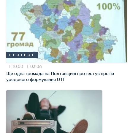
ПРОТЕСТ
10:00
03.06
Ще одна громада на Полтавщині протестує проти
урядового формування ОТГ