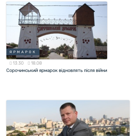
ЯРМАРОК
13:30
18.08
Сорочинський ярмарок відновлять після війни