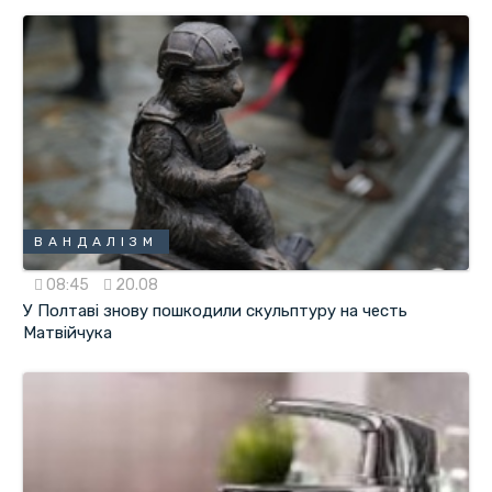
ВАНДАЛІЗМ
08:45
20.08
У Полтаві знову пошкодили скульптуру на честь
Матвійчука