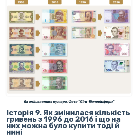
Як змінювалися купюри. Фото "Ліга-Бізнесінформ"
Історія 9. Як змінилася кількість
гривень з 1996 до 2016 і що на
них можна було купити тоді й
нині