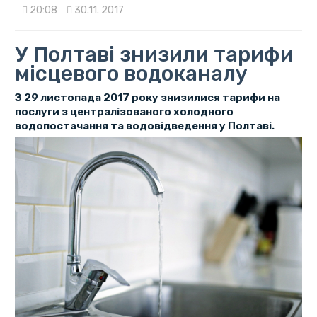
20:08
30.11. 2017
У Полтаві знизили тарифи
місцевого водоканалу
З 29 листопада 2017 року знизилися тарифи на
послуги з централізованого холодного
водопостачання та водовідведення у Полтаві.