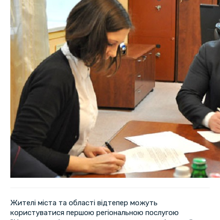
Жителі міста та області відтепер можуть
користуватися першою регіональною послугою