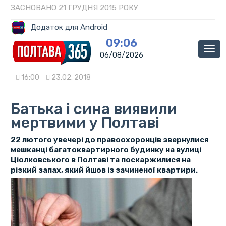
ЗАСНОВАНО 21 ГРУДНЯ 2015 РОКУ
Додаток для Android
09:06
Мен
06/08/2026
16:00
23.02. 2018
Батька і сина виявили
мертвими у Полтаві
22 лютого увечері до правоохоронців звернулися
мешканці багатоквартирного будинку на вулиці
Ціолковського в Полтаві та поскаржилися на
різкий запах, який йшов із зачиненої квартири.