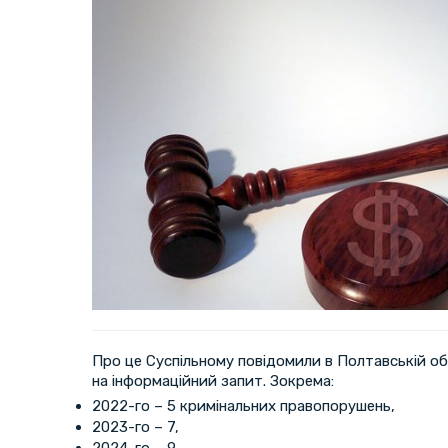
Про це Суспільному повідомили в Полтавській обл
на інформаційний запит. Зокрема:
2022-го – 5 кримінальних правопорушень,
2023-го – 7,