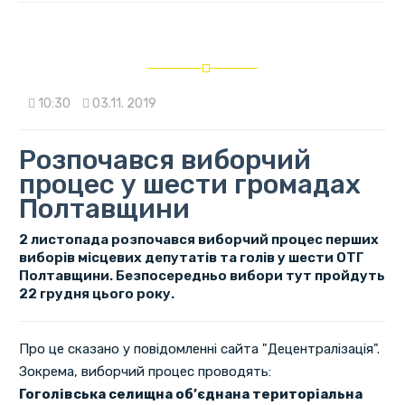
10:30
03.11. 2019
Розпочався виборчий
процес у шести громадах
Полтавщини
2 листопада розпочався виборчий процес перших
виборів місцевих депутатів та голів у шести ОТГ
Полтавщини. Безпосередньо вибори тут пройдуть
22 грудня цього року.
Про це сказано у повідомленні сайта "Децентралізація".
Зокрема, виборчий процес проводять:
Гоголівська селищна об’єднана територіальна