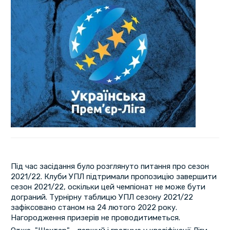
Під час засідання було розглянуто питання про сезон
2021/22. Клуби УПЛ підтримали пропозицію завершити
сезон 2021/22, оскільки цей чемпіонат не може бути
дограний. Турнірну таблицю УПЛ сезону 2021/22
зафіксовано станом на 24 лютого 2022 року.
Нагородження призерів не проводитиметься.