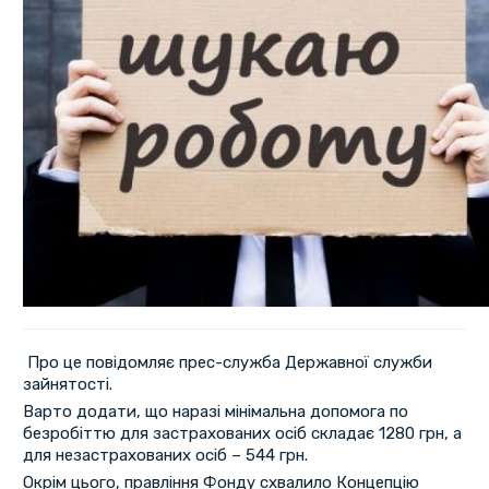
Про це повідомляє прес-служба Державної служби
зайнятості.
Варто додати, що наразі мінімальна допомога по
безробіттю для застрахованих осіб складає 1280 грн, а
для незастрахованих осіб – 544 грн.
Окрім цього, правління Фонду схвалило Концепцію