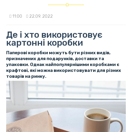
11:00
22.09. 2022
Де і хто використовує
картонні коробки
Паперові коробки можуть бути різних видів,
призначених для подарунків, доставки та
упаковки. Однак найпопулярнішими коробками є
крафтові, які можна використовувати для різних
товарів на ринку.