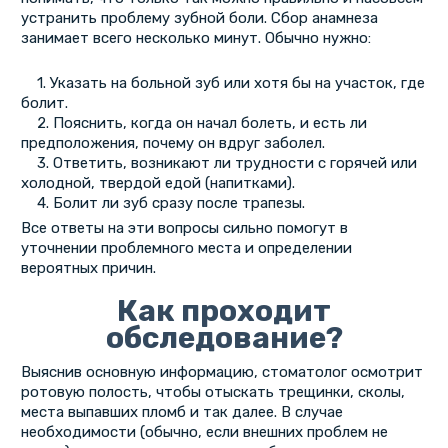
устранить проблему зубной боли. Сбор анамнеза
занимает всего несколько минут. Обычно нужно:
1. Указать на больной зуб или хотя бы на участок, где
болит.
2. Пояснить, когда он начал болеть, и есть ли
предположения, почему он вдруг заболел.
3. Ответить, возникают ли трудности с горячей или
холодной, твердой едой (напитками).
4. Болит ли зуб сразу после трапезы.
Все ответы на эти вопросы сильно помогут в
уточнении проблемного места и определении
вероятных причин.
Как проходит
обследование?
Выяснив основную информацию, стоматолог осмотрит
ротовую полость, чтобы отыскать трещинки, сколы,
места выпавших пломб и так далее. В случае
необходимости (обычно, если внешних проблем не