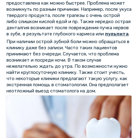
предоставлена как можно быстрее. Проблема может
возникнуть по разным причинам. Например, после укуса
твердого продукта, после трапезы с очень острой
либо слишком кислой едой и пр. Также нередко острая
денталгия возникает после повреждения пучка нервов
в зубе, в результате глубокого кариеса или
пульпита
.
При наличии острой зубной боли можно обращаться в
клинику даже без записи. Часто таких пациентов
принимают без очереди. Случается, что проблема
возникает и посреди ночи. В таком случае
нежелательно ждать до утра. По возможности нужно
найти круглосуточную клинику. Также стоит учесть,
что некоторые клиники предлагают такую услугу, как
экстренная помощь в стоматологии. Она предполагает
неотложный выезд стоматолога на дом.