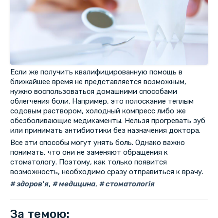
Если же получить квалифицированную помощь в
ближайшее время не представляется возможным,
нужно воспользоваться домашними способами
облегчения боли. Например, это полоскание теплым
содовым раствором, холодный компресс либо же
обезболивающие медикаменты. Нельзя прогревать зуб
или принимать антибиотики без назначения доктора.
Все эти способы могут унять боль. Однако важно
понимать, что они не заменяют обращения к
стоматологу. Поэтому, как только появится
возможность, необходимо сразу отправиться к врачу.
здоров'я
,
медицина
,
стоматологія
За темою: