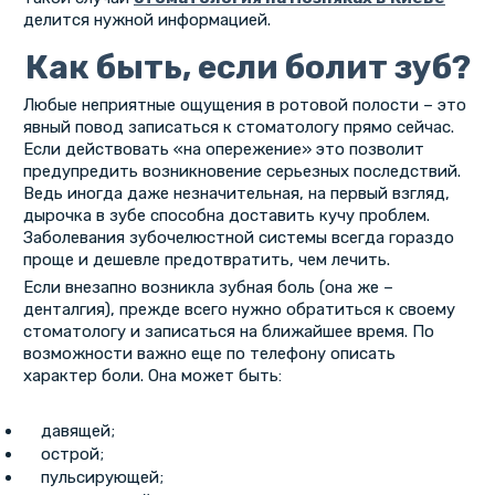
делится нужной информацией.
Как быть, если болит зуб?
Любые неприятные ощущения в ротовой полости – это
явный повод записаться к стоматологу прямо сейчас.
Если действовать «на опережение» это позволит
предупредить возникновение серьезных последствий.
Ведь иногда даже незначительная, на первый взгляд,
дырочка в зубе способна доставить кучу проблем.
Заболевания зубочелюстной системы всегда гораздо
проще и дешевле предотвратить, чем лечить.
Если внезапно возникла зубная боль (она же –
денталгия), прежде всего нужно обратиться к своему
стоматологу и записаться на ближайшее время. По
возможности важно еще по телефону описать
характер боли. Она может быть:
давящей;
острой;
пульсирующей;