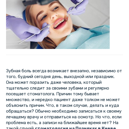
Зубная боль всегда возникает внезапно, независимо от
того, будний сегодня день, выходной или праздник.
Она может поразить даже человека, который
тщательно следит за своими зубами и регулярно
посещает стоматолога. Причин тому бывает
множество, и нередко пациент даже толком не может
объяснить причин. Что, в таком случае, делать и куда
обращаться? Обычно необходимо записаться к своему
лечащему врачу и отправиться на осмотр. Но что, если
проблема есть, а записи на ближайшее время нет? На
такой случай
стоматология на Позняках в Киеве