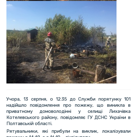
Учора, 13 серпня, о 12:35 до Служби порятунку 101
надійшло повідомлення про пожежу, що виникла в
приватному домоволодінні у селищі Лихачівка
Котелевського району, повідомляє ГУ ДСНС України в
Полтавській області.
Рятувальники, які прибули на виклик, локалізували