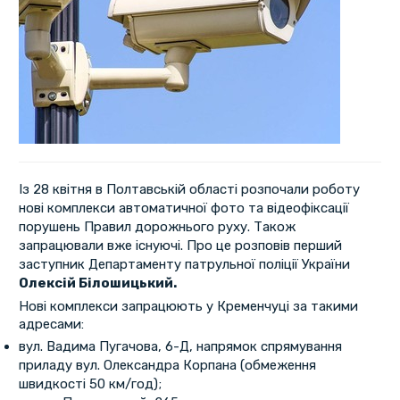
Із 28 квітня в Полтавській області розпочали роботу
нові комплекси автоматичної фото та відеофіксації
порушень Правил дорожнього руху. Також
запрацювали вже існуючі. Про це розповів перший
заступник Департаменту патрульної поліції України
Олексій Білошицький.
Нові комплекси запрацюють у Кременчуці за такими
адресами:
вул. Вадима Пугачова, 6-Д, напрямок спрямування
приладу вул. Олександра Корпана (обмеження
швидкості 50 км/год);