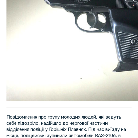
Повідомлення про групу молодих людей, які ведуть
себе підозріло, надійшло до чергової частини
відділення поліції у Горішніх Плавнях. Під час виїзду на
місце, поліцейські зупинили автомобіль ВАЗ-2106, в