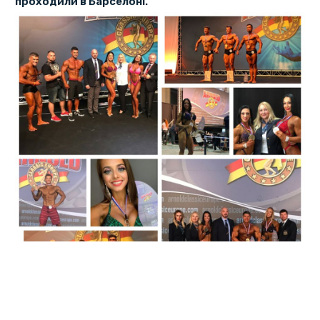
проходили в Барселоні.