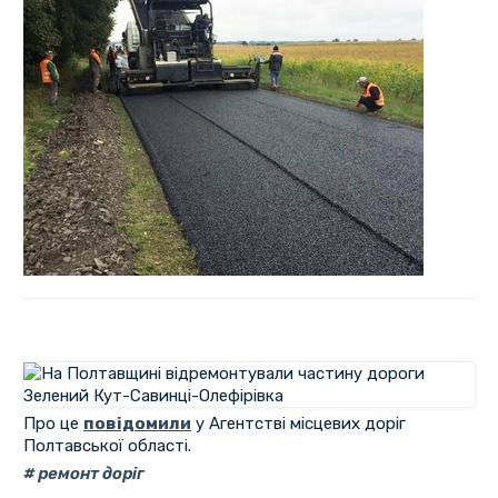
Про це
повідомили
у Агентстві місцевих доріг
Полтавської області.
ремонт доріг