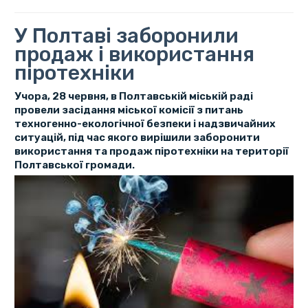
У Полтаві заборонили
продаж і використання
піротехніки
Учора, 28 червня, в Полтавській міській раді
провели засідання міської комісії з питань
техногенно-екологічної безпеки і надзвичайних
ситуацій, під час якого вирішили заборонити
використання та продаж піротехніки на території
Полтавської громади.