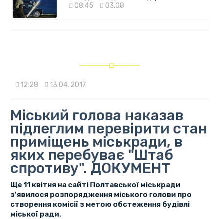
08:45
03.08
12:28
13.04. 2017
Міський голова наказав
підлеглим перевірити стан
приміщень міськради, в
яких перебуває "Штаб
спротиву". ДОКУМЕНТ
Ще 11 квітня на сайті Полтавської міськради
з'явилося розпорядження міського голови про
створення комісії з метою обстеження будівлі
міської ради.