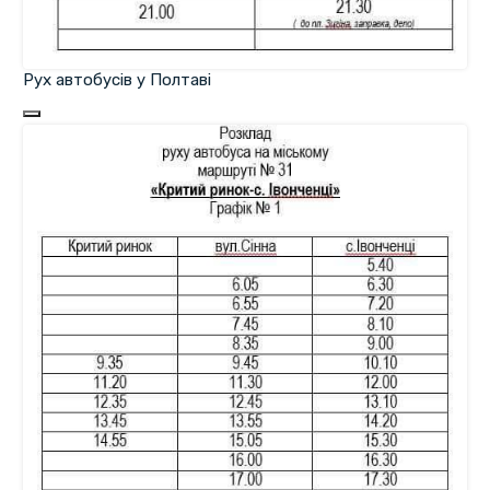
Рух автобусів у Полтаві