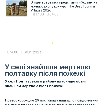
Опішня готується представити Україну на
міжнародному конкурсі The Best Tourism
Villages 2026
17:00
04.08
14:00
30.11. 2023
У селі знайшли мертвою
полтавку після пожежі
У селі Полтавського району власницю оселі
знайшли мертвою після пожежі.
Правоохоронцям 29 листопада надійшло повідомлення