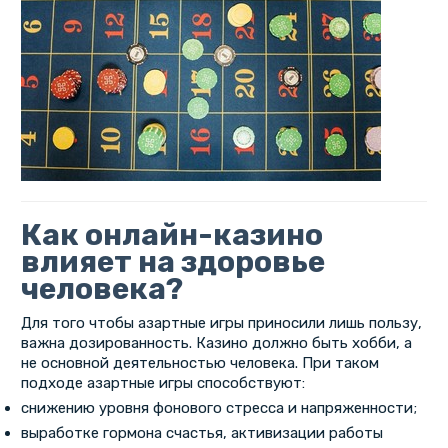
Как онлайн-казино
влияет на здоровье
человека?
Для того чтобы азартные игры приносили лишь пользу,
важна дозированность. Казино должно быть хобби, а
не основной деятельностью человека. При таком
подходе азартные игры способствуют:
снижению уровня фонового стресса и напряженности;
выработке гормона счастья, активизации работы