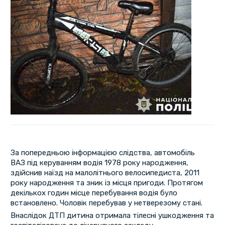
За попередньою інформацією слідства, автомобіль
ВАЗ під керуванням водія 1978 року народження,
здійснив наїзд на малолітнього велосипедиста, 2011
року народження та зник із місця пригоди. Протягом
декількох годин місце перебування водія було
встановлено. Чоловік перебував у нетверезому стані.
Внаслідок ДТП дитина отримала тілесні ушкодження та