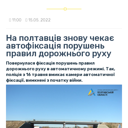
11:00
15.05. 2022
На полтавців знову чекає
автофіксація порушень
правил дорожнього руху
Повернулася фіксація порушень правил
дорожнього руху в автоматичному режимі. Так,
поліція з 16 травня вмикає камери автоматичної
фіксації, вимкнені з початку війни.