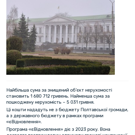
Найбільша сума за знищений об’єкт нерухомості
становить 1 680 712 гривень. Найменша сума за
пошкоджену нерухомість – 5 031 гривня.
Ці кошти нададуть не з бюджету Полтавської громади,
а з державного бюджету в рамках програми
«єВідновлення».
Програма «єВідновлення» діє з 2023 року. Вона