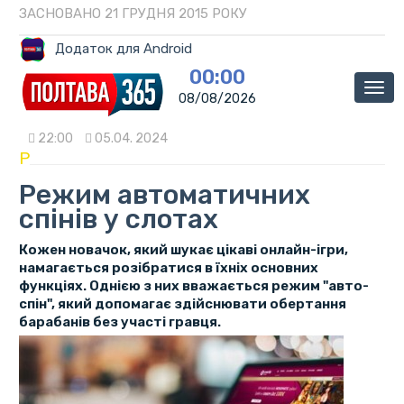
ЗАСНОВАНО 21 ГРУДНЯ 2015 РОКУ
Додаток для Android
00:00
Мен
08/08/2026
22:00
05.04. 2024
P
Режим автоматичних
спінів у слотах
Кожен новачок, який шукає цікаві онлайн-ігри,
намагається розібратися в їхніх основних
функціях. Однією з них вважається режим "авто-
спін", який допомагає здійснювати обертання
барабанів без участі гравця.