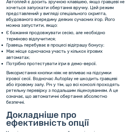
Автоплей є досить зручною клавішею, якщо гравцеві не
хочеться запускати обертання вручну. Цей режим
представлений у вигляді спеціального скрипта,
вбудованого всередину деяких сучасних ігор. Його
можна запустити, якщо:
Є бажання продовжувати сесію, але необхідно
терміново відлучитися;
Гравець перебуває в процесі відіграшу бонусу;
Має місце одночасна участь у кількох ігрових
автоматах;
Потрібно протестувати ігри в демо-версії.
Використання кнопки ніяк не впливає на підсумки
ігрової сесії. Водночас Autoplay не шкодить гравцеві
або ігровому залу. Річ у тім, що всі консолі проходять
ретельну перевірку з подальшим ліцензуванням. А це
означає, що автоматичні обертання абсолютно
безпечні.
Докладніше про
ефективність опції