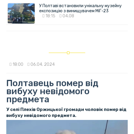
У Полтаві встановили унікальну музейну
експозицію з винищувачем МіГ-23
18:15
04.08
18:00
06.04. 2024
Полтавець помер від
вибуху невідомого
предмета
У селі Плехів Оржицької громади чоловік помер від
вибуху невідомого предмета.