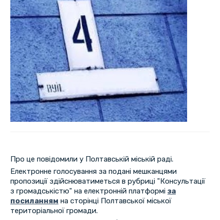
Про це повідомили у Полтавській міській раді.
Електронне голосування за подані мешканцями
пропозиції здійснюватиметься в рубриці "Консультації
з громадськістю" на електронній платформі
за
посиланням
на сторінці Полтавської міської
територіальної громади.